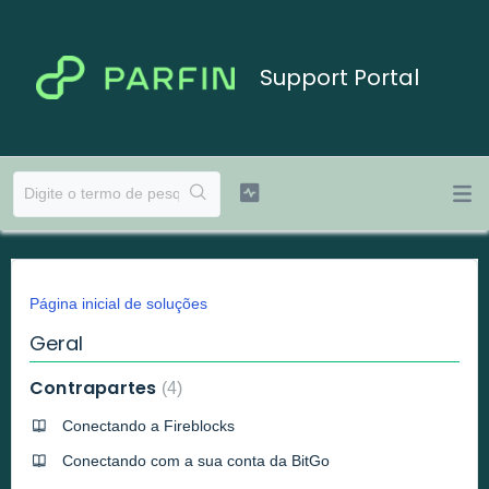
Support Portal
Página inicial de soluções
Geral
Contrapartes
4
Conectando a Fireblocks
Conectando com a sua conta da BitGo