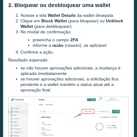
2. Bloquear ou desbloquear uma wallet
Acesse a tela
Wallet Details
da wallet desejada.
Clique em
Block Wallet
(para bloquear)
ou
Unblock
Wallet
(para desbloquear).
No modal de confirmação:
preencha o campo
2FA
informe a
razão
(reason), se aplicável
Confirme a ação.
Resultado esperado:
se não houver aprovações adicionais, a mudança é
aplicada imediatamente
se houver aprovações adicionais, a solicitação fica
pendente e a wallet mantém o status atual até a
aprovação final.