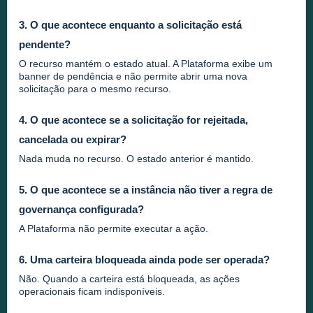
3. O que acontece enquanto a solicitação está
pendente?
O recurso mantém o estado atual. A Plataforma exibe um
banner de pendência e não permite abrir uma nova
solicitação para o mesmo recurso.
4. O que acontece se a solicitação for rejeitada,
cancelada ou expirar?
Nada muda no recurso. O estado anterior é mantido.
5. O que acontece se a instância não tiver a regra de
governança configurada?
A Plataforma não permite executar a ação.
6. Uma carteira bloqueada ainda pode ser operada?
Não. Quando a carteira está bloqueada, as ações
operacionais ficam indisponíveis.