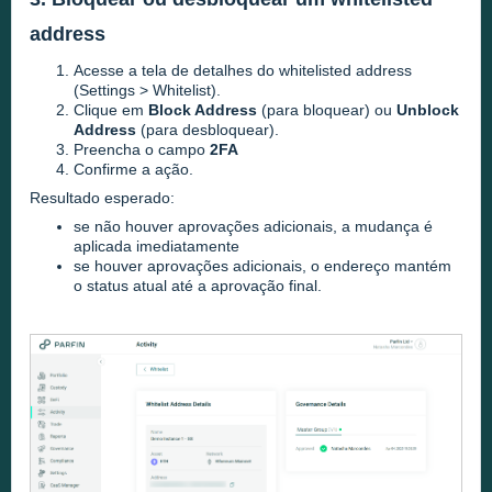
address
Acesse a tela de detalhes do whitelisted address
(Settings > Whitelist).
Clique em
Block Address
(para bloquear) ou
Unblock
Address
(para desbloquear).
Preencha o campo
2FA
Confirme a ação.
Resultado esperado:
se não houver aprovações adicionais, a mudança é
aplicada imediatamente
se houver aprovações adicionais, o endereço mantém
o status atual até a aprovação final.