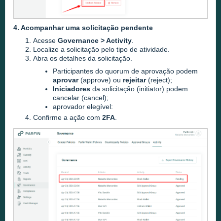
4. Acompanhar uma solicitação pendente
Acesse
Governance > Activity
.
Localize a solicitação pelo tipo de atividade.
Abra os detalhes da solicitação.
Participantes do quorum de aprovação podem
aprovar
(approve) ou
rejeitar
(reject);
Iniciadores
da solicitação (initiator) podem
cancelar (cancel);
aprovador elegível:
Confirme a ação com
2FA
.