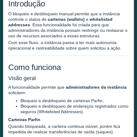
Introdução
O bloqueio e desbloqueio manual permite que a instância
controle o status de
carteiras
(wallets)
e
whitelisted
addresses
. Essa funcionalidade foi criada para que
administradores da instância possam restringir ou restaurar o
uso de recursos associados a essas estruturas.
Com esse fluxo, a instância passa a ter mais autonomia
operacional e rastreabilidade sobre quem solicitou a ação.
Como funciona
Visão geral
A funcionalidade permite que
administradores da instância
solicitem:
Bloqueio e desbloqueio de carteiras Parfin;
Bloqueio e desbloqueio de endereços registrados como
seguros (Whitelisted Addresses).
Carteiras Parfin
Quando bloqueada, a carteira continua visível, porém fica
impedida de realizar transferências de saída (saques).