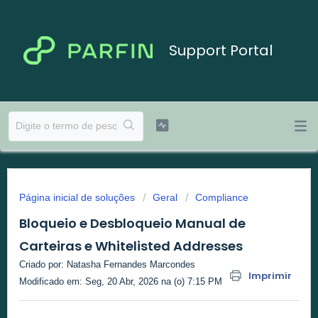
Support Portal
Página inicial de soluções
Geral
Compliance
Bloqueio e Desbloqueio Manual de
Carteiras e Whitelisted Addresses
Criado por: Natasha Fernandes Marcondes
Imprimir
Modificado em: Seg, 20 Abr, 2026 na (o) 7:15 PM