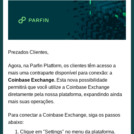
Prezados Clientes,
Agora, na Parfin Platform, os clientes têm acesso a
mais uma contraparte disponível para conexão: a
Coinbase Exchange.
Esta nova possibilidade
permitirá que você utilize a Coinbase Exchange
diretamente pela nossa plataforma, expandindo ainda
mais suas operações.
Para conectar a Coinbase Exchange, siga os passos
abaixo:
Clique em "Settings" no menu da plataforma.