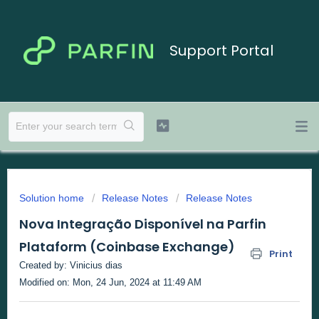
Support Portal
Solution home
Release Notes
Release Notes
Nova Integração Disponível na Parfin
Plataform (Coinbase Exchange)
Print
Created by: Vinicius dias
Modified on: Mon, 24 Jun, 2024 at 11:49 AM