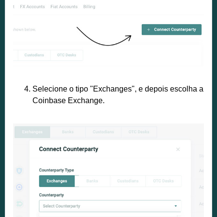
Selecione o tipo "Exchanges", e depois escolha a
Coinbase Exchange.