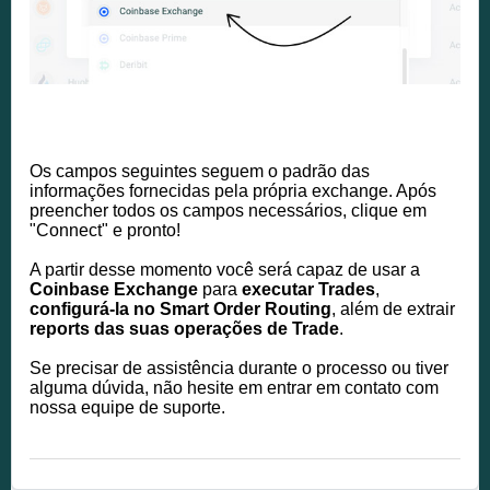
Os campos seguintes seguem o padrão das
informações fornecidas pela própria exchange. Após
preencher todos os campos necessários, clique em
"Connect" e pronto!
A partir desse momento você será capaz de usar a
Coinbase Exchange
para
executar Trades
,
configurá-la no Smart Order Routing
, além de extrair
reports das suas operações de Trade
.
Se precisar de assistência durante o processo ou tiver
alguma dúvida, não hesite em entrar em contato com
nossa equipe de suporte.