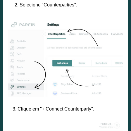
Selecione "Counterparties".
3. Clique em "+ Connect Counterparty".