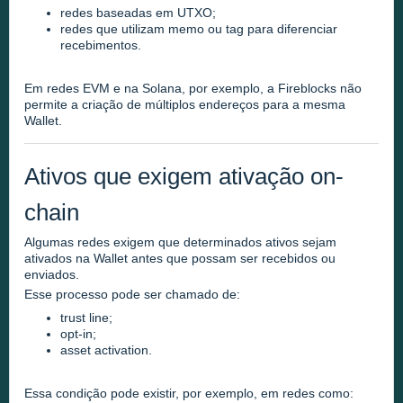
redes baseadas em UTXO;
redes que utilizam memo ou tag para diferenciar
recebimentos.
Em redes EVM e na Solana, por exemplo, a Fireblocks não
permite a criação de múltiplos endereços para a mesma
Wallet.
Ativos que exigem ativação on-
chain
Algumas redes exigem que determinados ativos sejam
ativados na Wallet antes que possam ser recebidos ou
enviados.
Esse processo pode ser chamado de:
trust line;
opt-in;
asset activation.
Essa condição pode existir, por exemplo, em redes como: