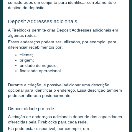
considerados em conjunto para identificar corretamente o
destino do depósito.
Deposit Addresses adicionais
A Fireblocks permite criar Deposit Addresses adicionais em
algumas redes.
Esses endereços podem ser utilizados, por exemplo, para
diferenciar recebimentos por:
cliente;
origem;
unidade de negócio;
finalidade operacional.
Durante a criação, é possível adicionar uma descrição
opcional para identificar o endereço. Essa descrição também
pode ser alterada posteriormente.
Disponibilidade por rede
A criação de endereços adicionais depende das capacidades
oferecidas pela Fireblocks para cada rede.
Ela pode estar disponível, por exemplo, em: