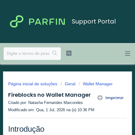
Support Portal
Página inicial de soluções
Geral
Wallet Manager
Fireblocks no Wallet Manager
Imprimir
Criado por: Natasha Fernandes Marcondes
Modificado em: Qua, 1 Jul, 2026 na (o) 10:36 PM
Introdução