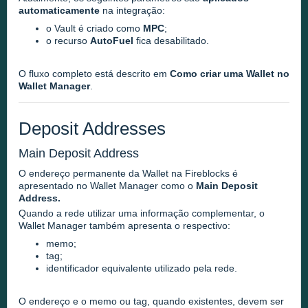
automaticamente
na integração:
o Vault é criado como
MPC
;
o recurso
AutoFuel
fica desabilitado.
O fluxo completo está descrito em
Como criar uma Wallet no
Wallet Manager
.
Deposit Addresses
Main Deposit Address
O endereço permanente da Wallet na Fireblocks é
apresentado no Wallet Manager como o
Main Deposit
Address.
Quando a rede utilizar uma informação complementar, o
Wallet Manager também apresenta o respectivo:
memo;
tag;
identificador equivalente utilizado pela rede.
O endereço e o memo ou tag, quando existentes, devem ser