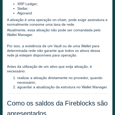
XRP Ledger;
Stellar;
Algorand.
A ativação é uma operação on-chain, pode exigir assinatura e
normalmente consome uma taxa de rede.
Atualmente, essa ativação não pode ser comandada pelo
Wallet Manager.
Por isso, a existência de um Vault ou de uma Wallet para
determinada rede não garante que todos os ativos dessa
rede já estejam disponíveis para operação.
Antes da utilização de um ativo que exija ativação, é
necessário:
realizar a ativação diretamente no provedor, quando
necessário;
aguardar a atualização da estrutura no Wallet Manager.
Como os saldos da Fireblocks são
apresentados