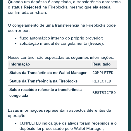
Quando um depósito é congelado, a transferência apresenta
o status
Rejected
na Fireblocks, mesmo que ela esteja
confirmada on-chain.
O congelamento de uma transferência na Fireblocks pode
ocorrer por:
fluxo automático interno do próprio provedor;
solicitação manual de congelamento (freeze).
Nesse cenário, são esperadas as seguintes informações:
Informação
Resultado
Status da Transferência no Wallet Manager
COMPLETED
Status da Transferência na Fireblocks
REJECTED
Saldo recebido referente a transferência
RESTRICTED
congelada
Essas informações representam aspectos diferentes da
operação:
COMPLETED
indica que os ativos foram recebidos e o
depósito foi processado pelo Wallet Manager;