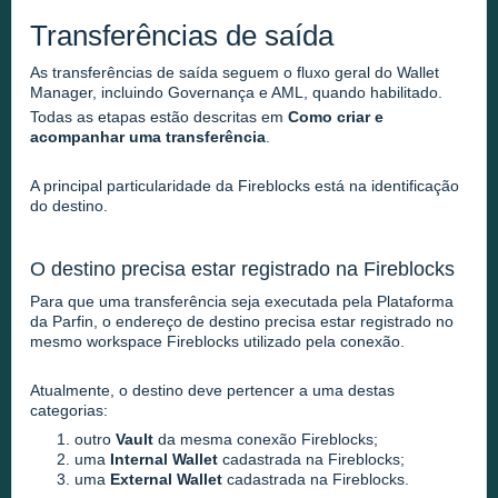
Transferências de saída
As transferências de saída seguem o fluxo geral do Wallet
Manager, incluindo Governança e AML, quando habilitado.
Todas as etapas estão descritas em
Como criar e
acompanhar uma transferência
.
A principal particularidade da Fireblocks está na identificação
do destino.
O destino precisa estar registrado na Fireblocks
Para que uma transferência seja executada pela Plataforma
da Parfin, o endereço de destino precisa estar registrado no
mesmo workspace Fireblocks utilizado pela conexão.
Atualmente, o destino deve pertencer a uma destas
categorias:
outro
Vault
da mesma conexão Fireblocks;
uma
Internal Wallet
cadastrada na Fireblocks;
uma
External Wallet
cadastrada na Fireblocks.