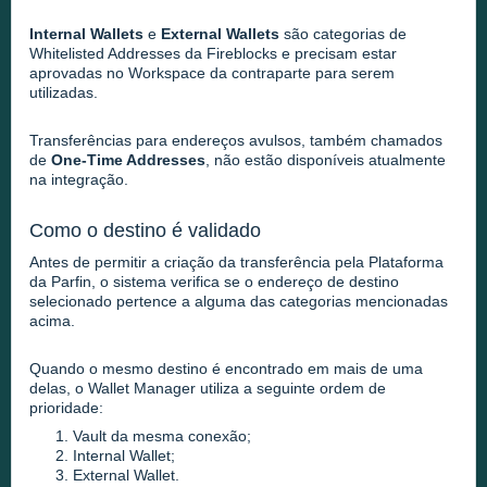
Internal Wallets
e
External Wallets
são categorias de
Whitelisted Addresses da Fireblocks e precisam estar
aprovadas no Workspace da contraparte para serem
utilizadas.
Transferências para endereços avulsos, também chamados
de
One-Time Addresses
, não estão disponíveis atualmente
na integração.
Como o destino é validado
Antes de permitir a criação da transferência pela Plataforma
da Parfin, o sistema verifica se o endereço de destino
selecionado pertence a alguma das categorias mencionadas
acima.
Quando o mesmo destino é encontrado em mais de uma
delas, o Wallet Manager utiliza a seguinte ordem de
prioridade:
Vault da mesma conexão;
Internal Wallet;
External Wallet.