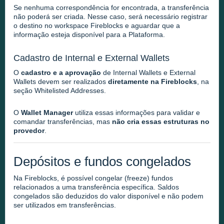
Se nenhuma correspondência for encontrada, a transferência
não poderá ser criada. Nesse caso, será necessário registrar
o destino no workspace Fireblocks e aguardar que a
informação esteja disponível para a Plataforma.
Cadastro de Internal e External Wallets
O
cadastro e a aprovação
de Internal Wallets e External
Wallets devem ser realizados
diretamente na Fireblocks
, na
seção Whitelisted Addresses.
O
Wallet Manager
utiliza essas informações para validar e
comandar transferências, mas
não cria essas estruturas no
provedor
.
Depósitos e fundos congelados
Na Fireblocks, é possível congelar (freeze) fundos
relacionados a uma transferência específica. Saldos
congelados são deduzidos do valor disponível e não podem
ser utilizados em transferências.