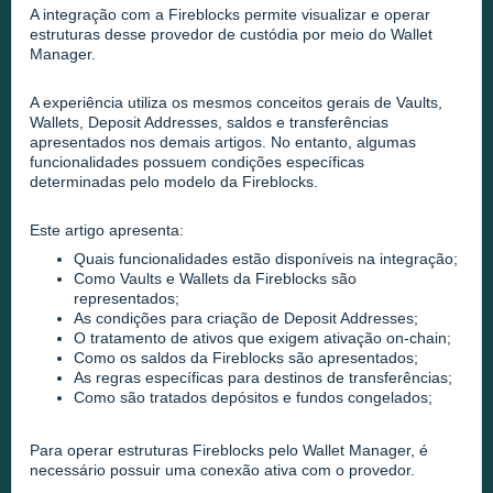
A integração com a Fireblocks permite visualizar e operar
estruturas desse provedor de custódia por meio do Wallet
Manager.
A experiência utiliza os mesmos conceitos gerais de Vaults,
Wallets, Deposit Addresses, saldos e transferências
apresentados nos demais artigos. No entanto, algumas
funcionalidades possuem condições específicas
determinadas pelo modelo da Fireblocks.
Este artigo apresenta:
Quais funcionalidades estão disponíveis na integração;
Como Vaults e Wallets da Fireblocks são
representados;
As condições para criação de Deposit Addresses;
O tratamento de ativos que exigem ativação on-chain;
Como os saldos da Fireblocks são apresentados;
As regras específicas para destinos de transferências;
Como são tratados depósitos e fundos congelados;
Para operar estruturas Fireblocks pelo Wallet Manager, é
necessário possuir uma conexão ativa com o provedor.