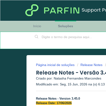
Support P
Início
Soluções
Página inicial de soluções
Release Notes
Release Notes - Versão 3.
Criado por: Natasha Fernandes Marcondes
Modificado em: Seg, 15 Jun, 2026 na (o) 6:13
Release Notes - Version 3.45.0
Release Date:
17/06/
2026