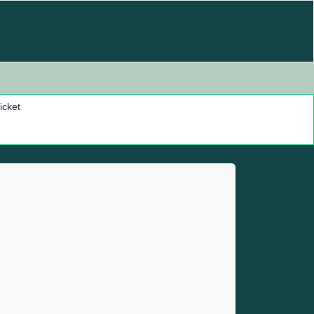
icket